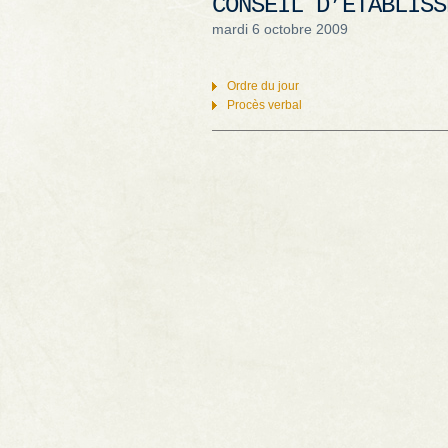
CONSEIL D’ÉTABLISS
mardi 6 octobre 2009
Ordre du jour
Procès verbal
Navigation des articles