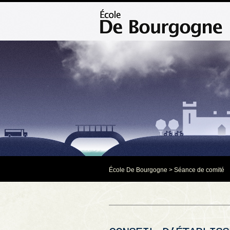
École De Bourgogne
>
Séance de comité