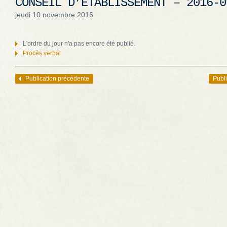
CONSEIL D’ÉTABLISSEMENT – 2016-0
jeudi 10 novembre 2016
L'ordre du jour n'a pas encore été publié.
Procès verbal
Publication précédente
Publi
Navigation des articles