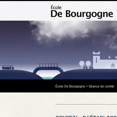
École De Bourgogne
>
Séance de comité