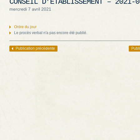
CONSEIL D’ÉTABLISSEMENT – 2021-0
mercredi 7 avril 2021
Ordre du jour
Le procès verbal n'a pas encore été publié.
Publication précédente
Publi
Navigation des articles