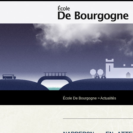
École De Bourgogne
>
Actualités