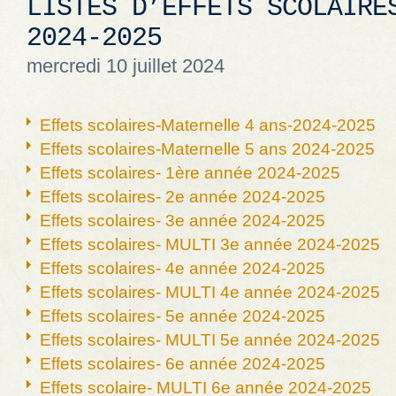
LISTES D’EFFETS SCOLAIRE
2024-2025
mercredi 10 juillet 2024
Effets scolaires-Maternelle 4 ans-2024-2025
Effets scolaires-Maternelle 5 ans 2024-2025
Effets scolaires- 1ère année 2024-2025
Effets scolaires- 2e année 2024-2025
Effets scolaires- 3e année 2024-2025
Effets scolaires- MULTI 3e année 2024-2025
Effets scolaires- 4e année 2024-2025
Effets scolaires- MULTI 4e année 2024-2025
Effets scolaires- 5e année 2024-2025
Effets scolaires- MULTI 5e année 2024-2025
Effets scolaires- 6e année 2024-2025
Effets scolaire- MULTI 6e année 2024-2025