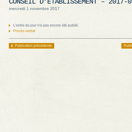
CONSEIL D’ÉTABLISSEMENT – 2017-0
mercredi 1 novembre 2017
L'ordre du jour n'a pas encore été publié.
Procès verbal
Publication précédente
Publi
Navigation des articles