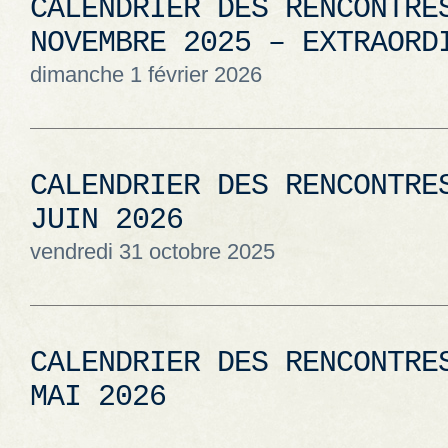
CALENDRIER DES RENCONTRE
NOVEMBRE 2025 – EXTRAORD
dimanche 1 février 2026
CALENDRIER DES RENCONTRE
JUIN 2026
vendredi 31 octobre 2025
CALENDRIER DES RENCONTRE
MAI 2026