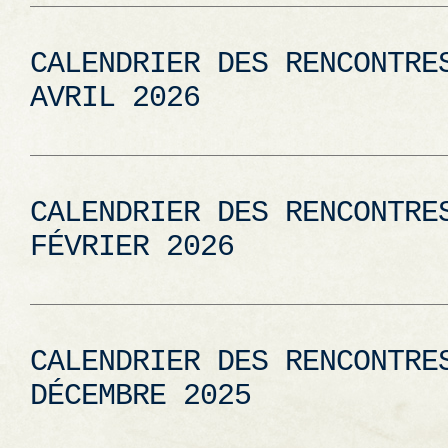
CALENDRIER DES RENCONTRE
AVRIL 2026
CALENDRIER DES RENCONTRE
FÉVRIER 2026
CALENDRIER DES RENCONTRE
DÉCEMBRE 2025