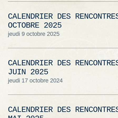
CALENDRIER DES RENCONTRE
OCTOBRE 2025
jeudi 9 octobre 2025
CALENDRIER DES RENCONTRE
JUIN 2025
jeudi 17 octobre 2024
CALENDRIER DES RENCONTRE